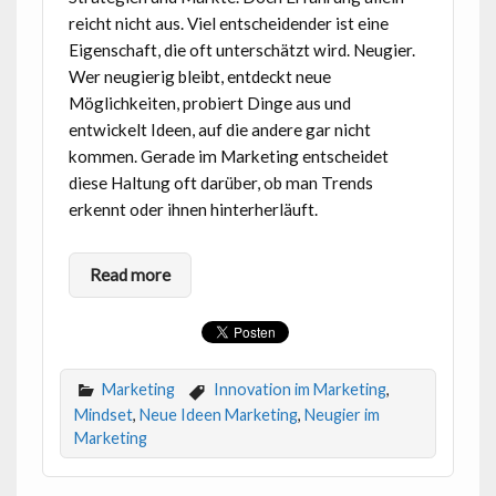
reicht nicht aus. Viel entscheidender ist eine
Eigenschaft, die oft unterschätzt wird. Neugier.
Wer neugierig bleibt, entdeckt neue
Möglichkeiten, probiert Dinge aus und
entwickelt Ideen, auf die andere gar nicht
kommen. Gerade im Marketing entscheidet
diese Haltung oft darüber, ob man Trends
erkennt oder ihnen hinterherläuft.
Read more
Marketing
Innovation im Marketing
,
Mindset
,
Neue Ideen Marketing
,
Neugier im
Marketing