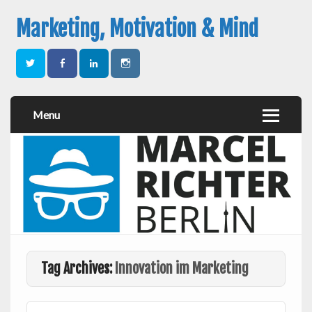
Marketing, Motivation & Mind
Menu
Tag Archives:
Innovation im Marketing