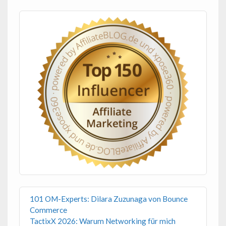
101 OM-Experts: Dilara Zuzunaga von Bounce
Commerce
TactixX 2026: Warum Networking für mich