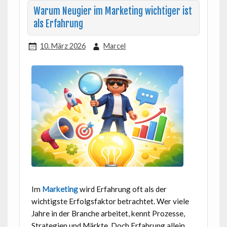
Warum Neugier im Marketing wichtiger ist
als Erfahrung
10. März 2026
Marcel
Im
Marketing
wird Erfahrung oft als der
wichtigste Erfolgsfaktor betrachtet. Wer viele
Jahre in der Branche arbeitet, kennt Prozesse,
Strategien und Märkte. Doch Erfahrung allein