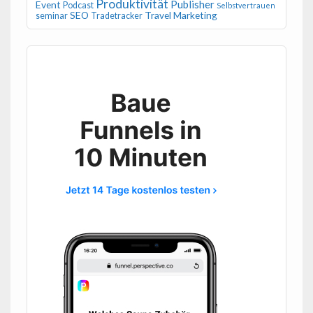
Produktivität
Publisher
Event
Podcast
Selbstvertrauen
SEO
Travel Marketing
seminar
Tradetracker