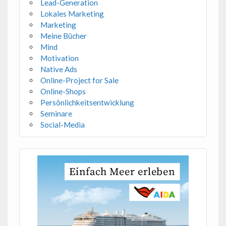
Lead-Generation
Lokales Marketing
Marketing
Meine Bücher
Mind
Motivation
Native Ads
Online-Project for Sale
Online-Shops
Persönlichkeitsentwicklung
Seminare
Social-Media