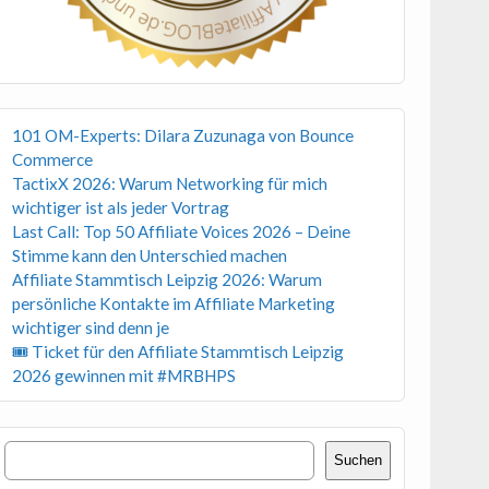
101 OM-Experts: Dilara Zuzunaga von Bounce
Commerce
TactixX 2026: Warum Networking für mich
wichtiger ist als jeder Vortrag
Last Call: Top 50 Affiliate Voices 2026 – Deine
Stimme kann den Unterschied machen
Affiliate Stammtisch Leipzig 2026: Warum
persönliche Kontakte im Affiliate Marketing
wichtiger sind denn je
🎟 Ticket für den Affiliate Stammtisch Leipzig
2026 gewinnen mit #MRBHPS
Suchen
Suchen