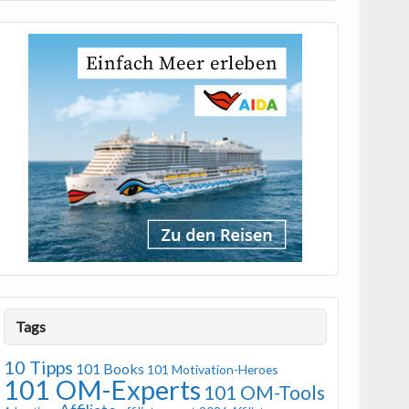
Tags
10 Tipps
101 Books
101 Motivation-Heroes
101 OM-Experts
101 OM-Tools