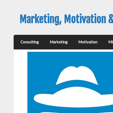
Marketing, Motivation 
Consulting
Marketing
Motivation
Mi