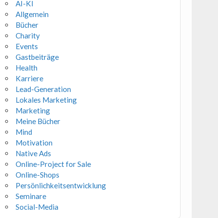
AI-KI
Allgemein
Bücher
Charity
Events
Gastbeiträge
Health
Karriere
Lead-Generation
Lokales Marketing
Marketing
Meine Bücher
Mind
Motivation
Native Ads
Online-Project for Sale
Online-Shops
Persönlichkeitsentwicklung
Seminare
Social-Media