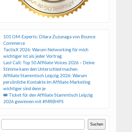
101 OM-Experts: Dilara Zuzunaga von Bounce
Commerce
TactixX 2026: Warum Networking für mich
wichtiger ist als jeder Vortrag
Last Call: Top 50 Affiliate Voices 2026 – Deine
Stimme kann den Unterschied machen
Affiliate Stammtisch Leipzig 2026: Warum
persönliche Kontakte im Affiliate Marketing
wichtiger sind denn je
🎟 Ticket für den Affiliate Stammtisch Leipzig
2026 gewinnen mit #MRBHPS
Suchen
Suchen