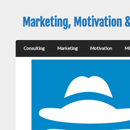
Marketing, Motivation 
Consulting
Marketing
Motivation
Mi