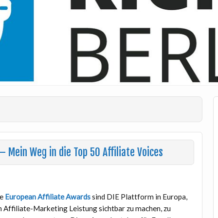
– Mein Weg in die Top 50 Affiliate Voices
ie
European Affiliate Awards
sind DIE Plattform in Europa,
 Affiliate-Marketing Leistung sichtbar zu machen, zu