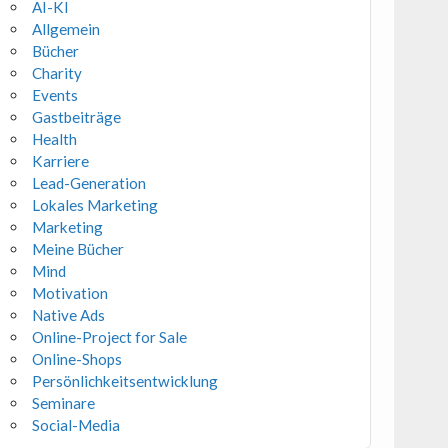
AI-KI
Allgemein
Bücher
Charity
Events
Gastbeiträge
Health
Karriere
Lead-Generation
Lokales Marketing
Marketing
Meine Bücher
Mind
Motivation
Native Ads
Online-Project for Sale
Online-Shops
Persönlichkeitsentwicklung
Seminare
Social-Media