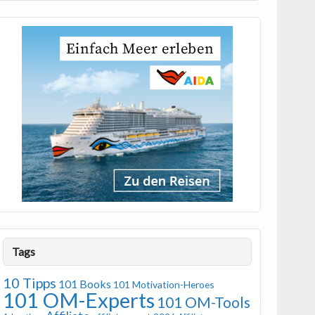
Tags
10 Tipps
101 Books
101 Motivation-Heroes
101 OM-Experts
101 OM-Tools