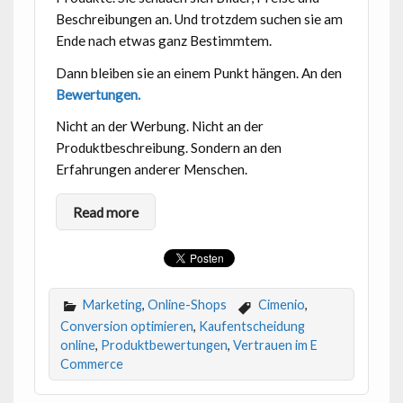
Beschreibungen an. Und trotzdem suchen sie am
Ende nach etwas ganz Bestimmtem.
Dann bleiben sie an einem Punkt hängen. An den
Bewertungen.
Nicht an der Werbung. Nicht an der
Produktbeschreibung. Sondern an den
Erfahrungen anderer Menschen.
Read more
Marketing
,
Online-Shops
Cimenio
,
Conversion optimieren
,
Kaufentscheidung
online
,
Produktbewertungen
,
Vertrauen im E
Commerce