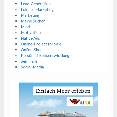
Lead-Generation
Lokales Marketing
Marketing
Meine Bücher
Mind
Motivation
Native Ads
Online-Project for Sale
Online-Shops
Persönlichkeitsentwicklung
Seminare
Social-Media