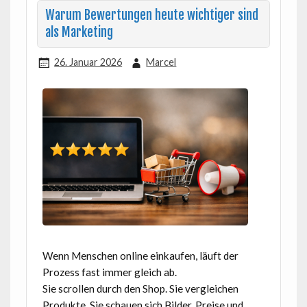
Warum Bewertungen heute wichtiger sind
als Marketing
26. Januar 2026
Marcel
Wenn Menschen online einkaufen, läuft der
Prozess fast immer gleich ab.
Sie scrollen durch den Shop. Sie vergleichen
Produkte. Sie schauen sich Bilder, Preise und