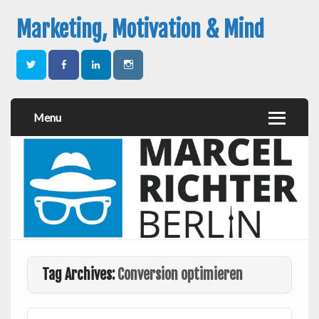
Marketing, Motivation & Mind
Menu
Tag Archives:
Conversion optimieren