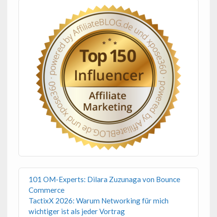
101 OM-Experts: Dilara Zuzunaga von Bounce
Commerce
TactixX 2026: Warum Networking für mich
wichtiger ist als jeder Vortrag