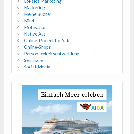
Lokales Marketing
Marketing
Meine Bücher
Mind
Motivation
Native Ads
Online-Project for Sale
Online-Shops
Persönlichkeitsentwicklung
Seminare
Social-Media