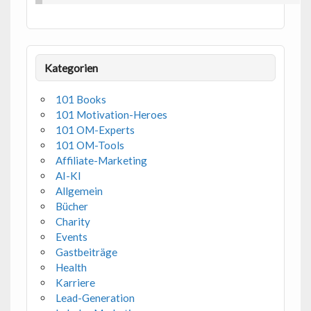
Kategorien
101 Books
101 Motivation-Heroes
101 OM-Experts
101 OM-Tools
Affiliate-Marketing
AI-KI
Allgemein
Bücher
Charity
Events
Gastbeiträge
Health
Karriere
Lead-Generation