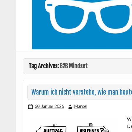
Tag Archives:
B2B Mindset
Warum ich nicht verstehe, wie man heut
30. Januar 2026
Marcel
Wi
De