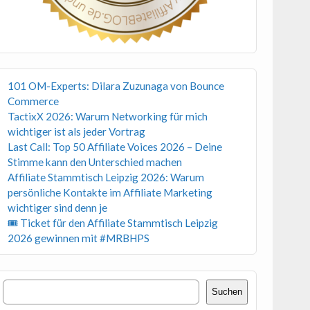
101 OM-Experts: Dilara Zuzunaga von Bounce
Commerce
TactixX 2026: Warum Networking für mich
wichtiger ist als jeder Vortrag
Last Call: Top 50 Affiliate Voices 2026 – Deine
Stimme kann den Unterschied machen
Affiliate Stammtisch Leipzig 2026: Warum
persönliche Kontakte im Affiliate Marketing
wichtiger sind denn je
🎟 Ticket für den Affiliate Stammtisch Leipzig
2026 gewinnen mit #MRBHPS
Suchen
Suchen