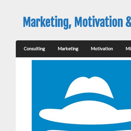
Marketing, Motivation 
Consulting
Marketing
Motivation
Mi