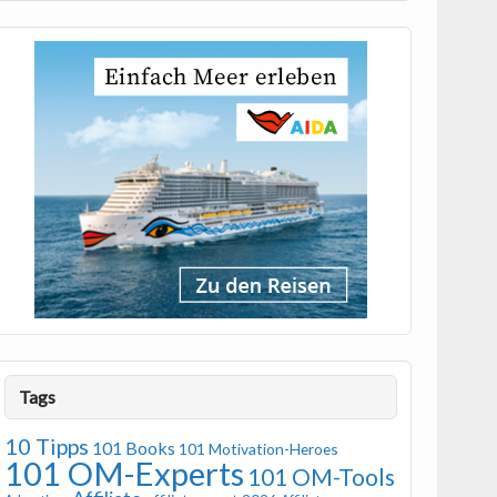
Tags
10 Tipps
101 Books
101 Motivation-Heroes
101 OM-Experts
101 OM-Tools