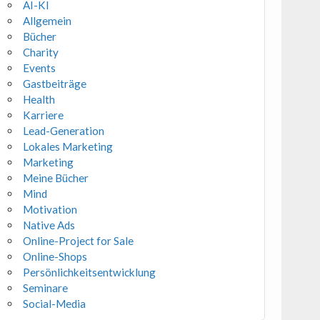
AI-KI
Allgemein
Bücher
Charity
Events
Gastbeiträge
Health
Karriere
Lead-Generation
Lokales Marketing
Marketing
Meine Bücher
Mind
Motivation
Native Ads
Online-Project for Sale
Online-Shops
Persönlichkeitsentwicklung
Seminare
Social-Media