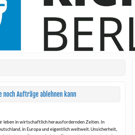
e noch Aufträge ablehnen kann
r leben in wirtschaftlich herausfordernden Zeiten. In
utschland, in Europa und eigentlich weltweit. Unsicherheit,