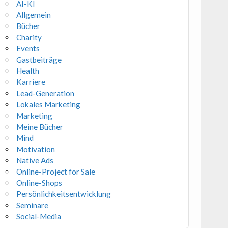
AI-KI
Allgemein
Bücher
Charity
Events
Gastbeiträge
Health
Karriere
Lead-Generation
Lokales Marketing
Marketing
Meine Bücher
Mind
Motivation
Native Ads
Online-Project for Sale
Online-Shops
Persönlichkeitsentwicklung
Seminare
Social-Media