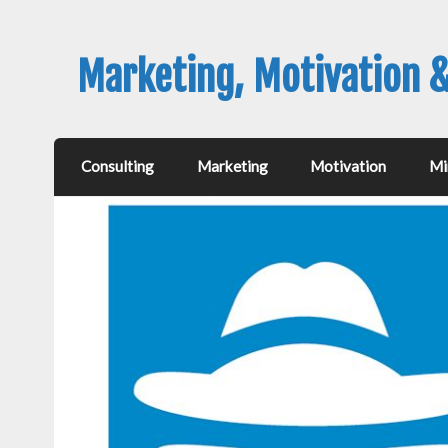
Marketing, Motivation 
Consulting
Marketing
Motivation
Mi