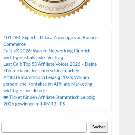
101 OM-Experts: Dilara Zuzunaga von Bounce
Commerce
TactixX 2026: Warum Networking für mich
wichtiger ist als jeder Vortrag
Last Call: Top 50 Affiliate Voices 2026 – Deine
Stimme kann den Unterschied machen
Affiliate Stammtisch Leipzig 2026: Warum
persönliche Kontakte im Affiliate Marketing
wichtiger sind denn je
🎟 Ticket für den Affiliate Stammtisch Leipzig
2026 gewinnen mit #MRBHPS
Suchen
Suchen