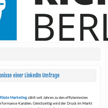
bnisse einer LinkedIn Umfrage
filiate Marketing
zählt seit Jahren zu den effizientesten
rformance Kanälen. Gleichzeitig wird der Druck im Markt