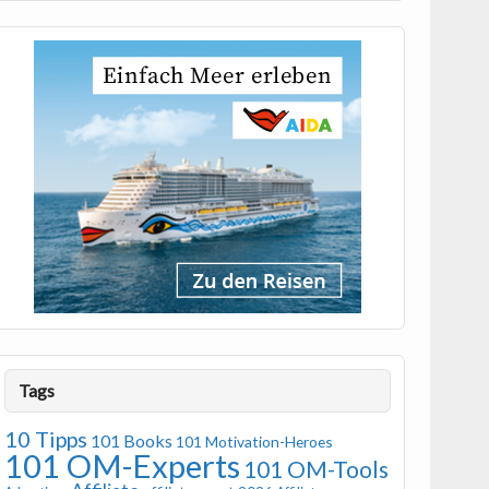
Tags
10 Tipps
101 Books
101 Motivation-Heroes
101 OM-Experts
101 OM-Tools