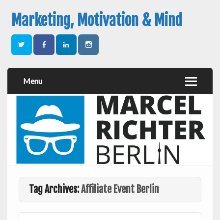
Marketing, Motivation & Mind
Menu
Tag Archives:
Affiliate Event Berlin