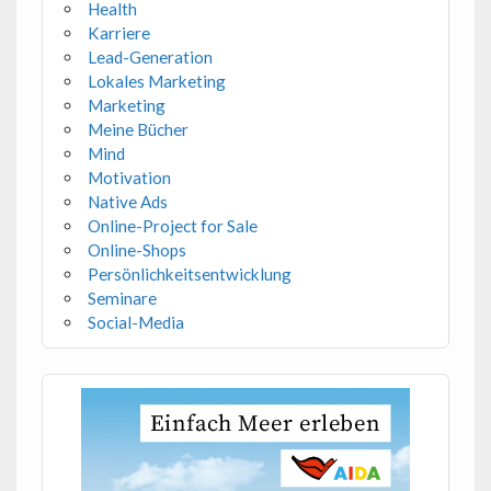
Health
Karriere
Lead-Generation
Lokales Marketing
Marketing
Meine Bücher
Mind
Motivation
Native Ads
Online-Project for Sale
Online-Shops
Persönlichkeitsentwicklung
Seminare
Social-Media