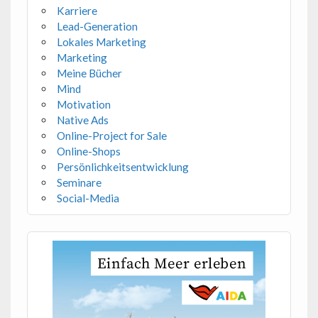
Karriere
Lead-Generation
Lokales Marketing
Marketing
Meine Bücher
Mind
Motivation
Native Ads
Online-Project for Sale
Online-Shops
Persönlichkeitsentwicklung
Seminare
Social-Media