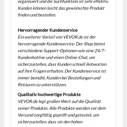
organisiert und die Suchfunktion ist sehr effektiv.
Kunden können leicht das gewünschte Produkt
finden und bestellen.
Hervorragender Kundenservice
Ein weiterer Vorteil von VEVOR.de ist der
hervorragende Kundenservice. Der Shop bietet
verschiedene Support-Optionen wie eine 24/7-
Kundenhotline und einen Online-Chat, um
sicherzustellen, dass Kunden schnell Antworten
auf ihre Fragen erhalten. Der Kundenservice ist
immer bemüht, Kunden bei Bestellungen und
Retouren zu unterstützen.
Qualitativ hochwertige Produkte
VEVOR.de legt großen Wert auf die Qualität
seiner Produkte. Alle Produkte werden vor dem
Versand sorgfältig geprüft und getestet, um
sicherzustellen, dass sie den hohen