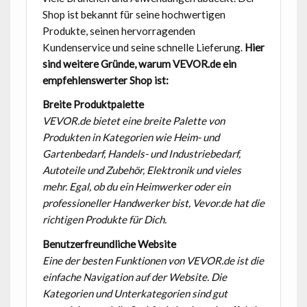
Shop ist bekannt für seine hochwertigen
Produkte, seinen hervorragenden
Kundenservice und seine schnelle Lieferung.
Hier
sind weitere Gründe, warum VEVOR.de ein
empfehlenswerter Shop ist:
Breite Produktpalette
VEVOR.de bietet eine breite Palette von
Produkten in Kategorien wie Heim- und
Gartenbedarf, Handels- und Industriebedarf,
Autoteile und Zubehör, Elektronik und vieles
mehr. Egal, ob du ein Heimwerker oder ein
professioneller Handwerker bist, Vevor.de hat die
richtigen Produkte für Dich.
Benutzerfreundliche Website
Eine der besten Funktionen von VEVOR.de ist die
einfache Navigation auf der Website. Die
Kategorien und Unterkategorien sind gut