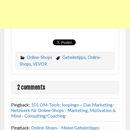
Online-Shops
Geheimtipps
,
Online-
Shops
,
VEVOR
2 comments
Pingback:
101 OM-Tools: loopingo – Das Marketing-
Netzwerk für Online-Shops - Marketing, Motivation &
Mind - Consulting/Coaching
Pingback:
Online-Shops – Meine Geheimtipps: