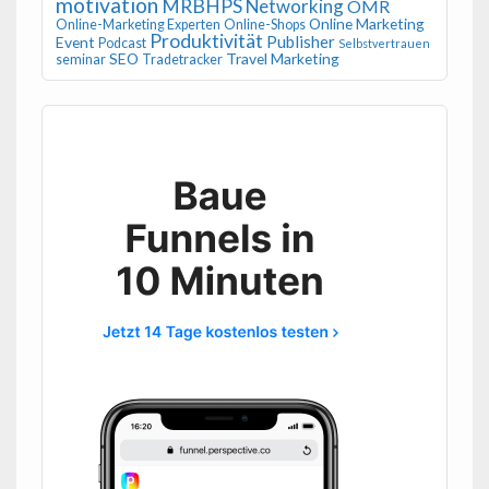
motivation
MRBHPS
Networking
OMR
Online Marketing
Online-Marketing Experten
Online-Shops
Produktivität
Publisher
Event
Podcast
Selbstvertrauen
SEO
Travel Marketing
seminar
Tradetracker