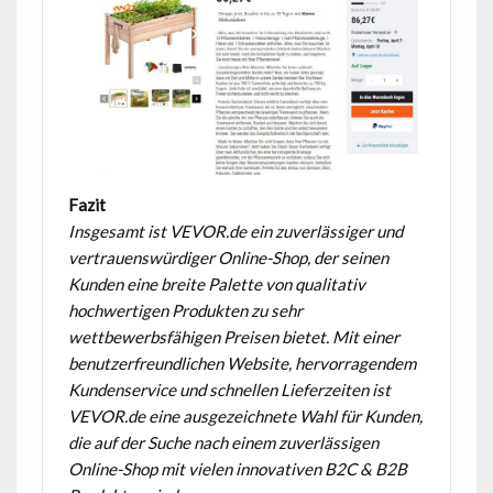
Fazit
Insgesamt ist VEVOR.de ein zuverlässiger und
vertrauenswürdiger Online-Shop, der seinen
Kunden eine breite Palette von qualitativ
hochwertigen Produkten zu sehr
wettbewerbsfähigen Preisen bietet. Mit einer
benutzerfreundlichen Website, hervorragendem
Kundenservice und schnellen Lieferzeiten ist
VEVOR.de eine ausgezeichnete Wahl für Kunden,
die auf der Suche nach einem zuverlässigen
Online-Shop mit vielen innovativen B2C & B2B