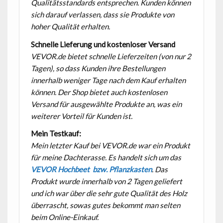
Qualitätsstandards entsprechen. Kunden können
sich darauf verlassen, dass sie Produkte von
hoher Qualität erhalten.
Schnelle Lieferung und kostenloser Versand
VEVOR.de bietet schnelle Lieferzeiten (von nur 2
Tagen), so dass Kunden ihre Bestellungen
innerhalb weniger Tage nach dem Kauf erhalten
können. Der Shop bietet auch kostenlosen
Versand für ausgewählte Produkte an, was ein
weiterer Vorteil für Kunden ist.
Mein Testkauf:
Mein letzter Kauf bei VEVOR.de war ein Produkt
für meine Dachterasse. Es handelt sich um das
VEVOR Hochbeet bzw. Pflanzkasten
. Das
Produkt wurde innerhalb von 2 Tagen geliefert
und ich war über die sehr gute Qualität des Holz
überrascht, sowas gutes bekommt man selten
beim Online-Einkauf.