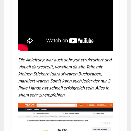
Die Anleitung war auch sehr gut strukturiert und
visuell dargestellt, vorallem da alle Teile mit
kleinen Stickern (darauf waren Buchstaben)
markiert waren. Somit kann auch jeder der nur 2
linke Hände hat schnell erfolgreich sein. Alles in
allem sehr zu empfehlen.