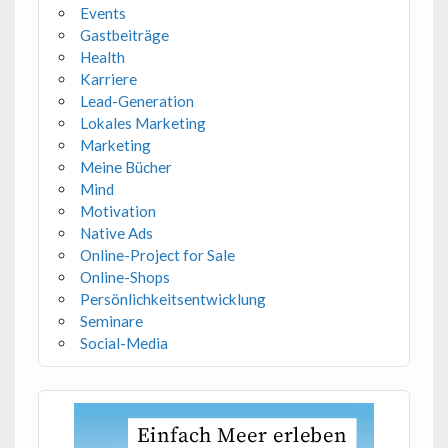
Events
Gastbeiträge
Health
Karriere
Lead-Generation
Lokales Marketing
Marketing
Meine Bücher
Mind
Motivation
Native Ads
Online-Project for Sale
Online-Shops
Persönlichkeitsentwicklung
Seminare
Social-Media