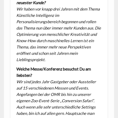
neuester Kunde?
Wir haben vor knapp drei Jahren mit dem Thema
Künstliche Intelligenz im
Personalisierungsbereich begonnen und rollen
das Thema nun über immer mehr Kunden aus. Die
Optimierung von menschlicher Kreativität und
Know-How durch maschinelles Lernen ist ein
Thema, das immer mehr neue Perspektiven
eröffnet und schon seit Jahren mein
Lieblingsprojekt.
Welche Messe/Konferenz besuchst Du am
liebsten?
Wir sind jedes Jahr Gastgeber oder Aussteller
auf 15 verschiedenen Messen und Events.
Angefangen bei
der OMR bis hin zu unserer
eigenen Zoo-Event-Serie „Conversion Safari“.
Auch wenn alle sehr
unterschiedliche Settings
haben, bin ich auf allen gern. Hauptsache man