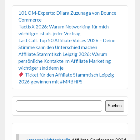
101 OM-Experts: Dilara Zuzunaga von Bounce
Commerce
TactixX 2026: Warum Networking für mich
wichtiger ist als jeder Vortrag
Last Call: Top 50 Affiliate Voices 2026 – Deine
Stimme kann den Unterschied machen
Affiliate Stammtisch Leipzig 2026: Warum
persönliche Kontakte im Affiliate Marketing
wichtiger sind denn je
Ticket für den Affiliate Stammtisch Leipzig
2026 gewinnen mit #MRBHPS
Suchen
Suchen
@marcelrichterberlin
Affiliate Conference 2024