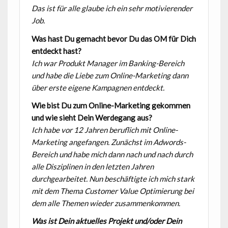
Das ist für alle glaube ich ein sehr
motivierender
Job.
Was hast Du gemacht bevor Du das OM für Dich
entdeckt hast?
Ich war Produkt Manager im Banking-Bereich
und habe die Liebe zum Online-Marketing dann
über erste
eigene Kampagnen entdeckt.
Wie bist Du zum Online-Marketing gekommen
und wie sieht Dein Werdegang aus?
Ich habe vor 12 Jahren beruflich mit Online-
Marketing angefangen. Zunächst im Adwords-
Bereich und habe mich dann nach und nach durch
alle Disziplinen in den letzten Jahren
durchgearbeitet. Nun beschäftigte ich mich stark
mit dem Thema Customer Value Optimierung bei
dem alle Themen wieder zusammenkommen.
Was ist Dein aktuelles Projekt und/oder Dein