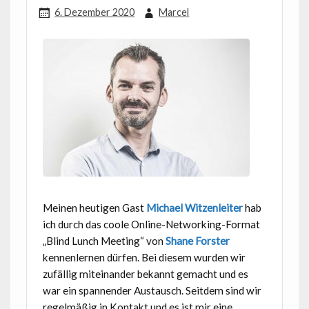
6. Dezember 2020
Marcel
Meinen heutigen Gast
Michael Witzenleiter
hab
ich durch das coole Online-Networking-Format
„Blind Lunch Meeting“ von
Shane Forster
kennenlernen dürfen. Bei diesem wurden wir
zufällig miteinander bekannt gemacht und es
war ein spannender Austausch. Seitdem sind wir
regelmäßig in Kontakt und es ist mir eine