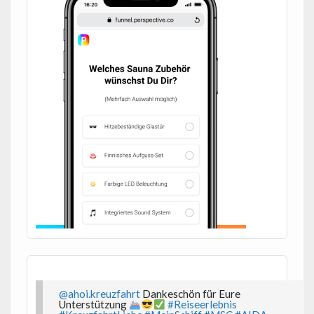
@ahoi.kreuzfahrt
Dankeschön für Eure
Unterstützung
#Reiseerlebnis