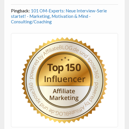
Pingback:
101 OM-Experts: Neue Interview-Serie
startet! - Marketing, Motivation & Mind -
Consulting/Coaching