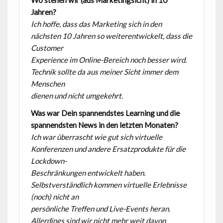
Jahren?
Ich hoffe, dass das Marketing sich in den
nächsten 10 Jahren so weiterentwickelt, dass die
Customer
Experience im Online-Bereich noch besser wird.
Technik sollte da aus meiner Sicht immer dem
Menschen
dienen und nicht umgekehrt.
Was war Dein spannendstes Learning und die
spannendsten News in den letzten
Monaten?
Ich war überrascht wie gut sich virtuelle
Konferenzen und andere Ersatzprodukte für die
Lockdown-
Beschränkungen entwickelt haben.
Selbstverständlich kommen virtuelle Erlebnisse
(noch) nicht an
persönliche Treffen und Live-Events heran.
Allerdings sind wir nicht mehr weit davon