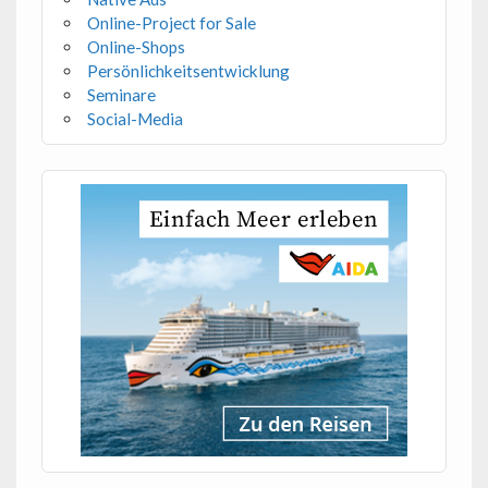
Online-Project for Sale
Online-Shops
Persönlichkeitsentwicklung
Seminare
Social-Media