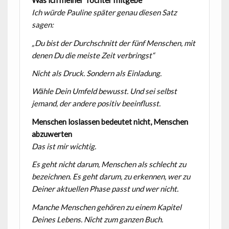
Was ich meiner Tochter mitgebe
Ich würde Pauline später genau diesen Satz
sagen:
„Du bist der Durchschnitt der fünf Menschen, mit
denen Du die meiste Zeit verbringst“
Nicht als Druck. Sondern als Einladung.
Wähle Dein Umfeld bewusst. Und sei selbst
jemand, der andere positiv beeinflusst.
Menschen loslassen bedeutet nicht, Menschen
abzuwerten
Das ist mir wichtig.
Es geht nicht darum, Menschen als schlecht zu
bezeichnen. Es geht darum, zu erkennen, wer zu
Deiner aktuellen Phase passt und wer nicht.
Manche Menschen gehören zu einem Kapitel
Deines Lebens. Nicht zum ganzen Buch.