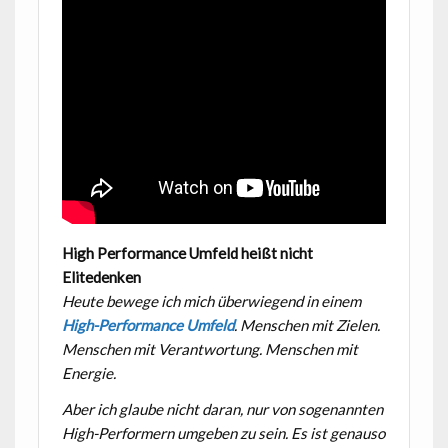
High Performance Umfeld heißt nicht
Elitedenken
Heute bewege ich mich überwiegend in einem
High-Performance Umfeld
. Menschen mit Zielen.
Menschen mit Verantwortung. Menschen mit
Energie.
Aber ich glaube nicht daran, nur von sogenannten
High-Performern umgeben zu sein. Es ist genauso