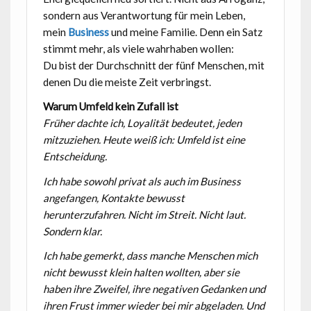
sondern aus Verantwortung für mein Leben,
mein
Business
und meine Familie. Denn ein Satz
stimmt mehr, als viele wahrhaben wollen:
Du bist der Durchschnitt der fünf Menschen, mit
denen Du die meiste Zeit verbringst.
Warum Umfeld kein Zufall ist
Früher dachte ich, Loyalität bedeutet, jeden
mitzuziehen. Heute weiß ich: Umfeld ist eine
Entscheidung.
Ich habe sowohl privat als auch im Business
angefangen, Kontakte bewusst
herunterzufahren. Nicht im Streit. Nicht laut.
Sondern klar.
Ich habe gemerkt, dass manche Menschen mich
nicht bewusst klein halten wollten, aber sie
haben ihre Zweifel, ihre negativen Gedanken und
ihren Frust immer wieder bei mir abgeladen. Und