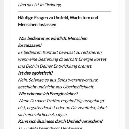
Und das ist in Ordnung.
Häufige Fragen zu Umfeld, Wachstum und
Menschen loslassen
Was bedeutet es wirklich, Menschen
loszulassen?
Es bedeutet, Kontakt bewusst zu reduzieren,
wenn eine Beziehung dauerhaft Energie kostet
und Dich in Deiner Entwicklung bremst.
Ist das egoistisch?
Nein. Solange es aus Selbstverantwortung
geschieht und nicht aus Überheblichkeit.
Wie erkenne ich Energiezieher?
Wenn Du nach Treffen regelmäßig ausgelaugt
bist, negativ denkst oder an Dir zweifelst, lohnt
sich eine ehrliche Analyse.
Kann sich Business durch Umfeld verändern?
Ja. Umfeld beeinflusst Denkweise,