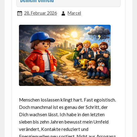
Deinem Umfeld
28. Februar 2026
Marcel
Menschen loslassen klingt hart. Fast egoistisch.
Doch manchmal ist es genau der Schritt, der
Dich wachsen lässt. Ich habe in den letzten
sieben bis zehn Jahren bewusst mein Umfeld
verändert, Kontakte reduziert und
Energiequellen neu sortiert. Nicht aus Arroganz,