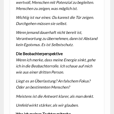
wertvoll, Menschen mit Potenzial zu begleiten.
Menschen zu zeigen, was möglich ist.
Wichtig ist nur eines: Du kannst die Tür zeigen.
Durchgehen müssen sie selbst.
Wenn jemand dauerhaft nicht bereit ist,
Verantwortung zu übernehmen, dann ist Abstand
kein Egoismus. Es ist Selbstschutz.
Die Beobachterperspektive
Wenn ich merke, dass meine Energie sinkt, gehe
ich in die Beobachterrolle. Ich schaue auf mich
wie aus einer dritten Person.
Liegt es an Überlastung? An falschem Fokus?
Oder an bestimmten Menschen?
Meistens ist die Antwort klarer, als man denkt.
Umfeld wirkt stärker, als wir glauben.