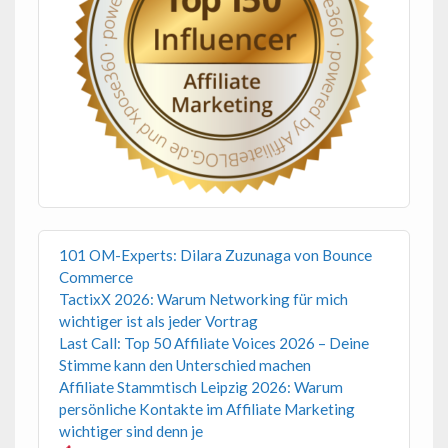
101 OM-Experts: Dilara Zuzunaga von Bounce
Commerce
TactixX 2026: Warum Networking für mich
wichtiger ist als jeder Vortrag
Last Call: Top 50 Affiliate Voices 2026 – Deine
Stimme kann den Unterschied machen
Affiliate Stammtisch Leipzig 2026: Warum
persönliche Kontakte im Affiliate Marketing
wichtiger sind denn je