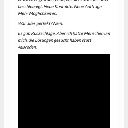
beschleunigt. Neue Kontakte. Neue Aufträge.
Mehr Möglichkeiten.
War alles perfekt? Nein.
Es gab Rückschläge. Aber ich hatte Menschen um
mich, die Lösungen gesucht haben statt
Ausreden.