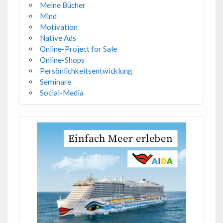
Meine Bücher
Mind
Motivation
Native Ads
Online-Project for Sale
Online-Shops
Persönlichkeitsentwicklung
Seminare
Social-Media