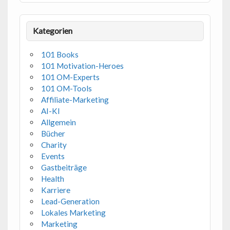
Kategorien
101 Books
101 Motivation-Heroes
101 OM-Experts
101 OM-Tools
Affiliate-Marketing
AI-KI
Allgemein
Bücher
Charity
Events
Gastbeiträge
Health
Karriere
Lead-Generation
Lokales Marketing
Marketing