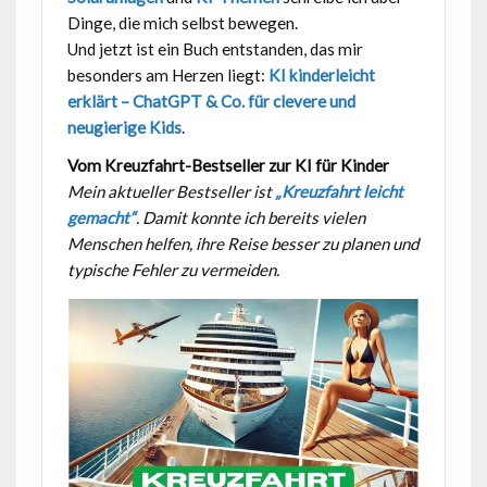
Dinge, die mich selbst bewegen.
Und jetzt ist ein Buch entstanden, das mir
besonders am Herzen liegt:
KI kinderleicht
erklärt – ChatGPT & Co. für clevere und
neugierige Kids
.
Vom Kreuzfahrt-Bestseller zur KI für Kinder
Mein aktueller Bestseller ist
„Kreuzfahrt leicht
gemacht“
. Damit konnte ich bereits vielen
Menschen helfen, ihre Reise besser zu planen und
typische Fehler zu vermeiden.