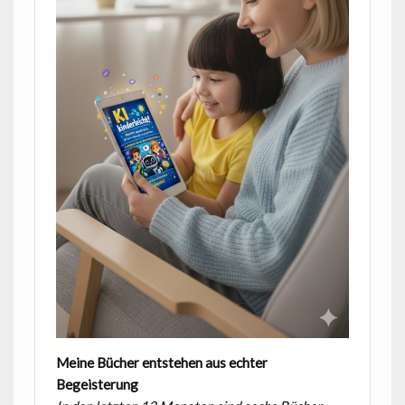
Meine Bücher entstehen aus echter
Begeisterung