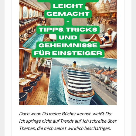
Doch wenn Du meine Bücher kennst, weißt Du:
Ich springe nicht auf Trends auf. Ich schreibe über
Themen, die mich selbst wirklich beschäftigen.