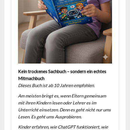
Kein trockenes Sachbuch – sondern ein echtes
Mitmachbuch
Dieses Buch ist ab 10 Jahren empfohlen.
Am meisten bringt es, wenn Eltern gemeinsam
mit ihren Kindern lesen oder Lehrer es im
Unterricht einsetzen. Denn es geht nicht nur ums
Lesen. Es geht ums Ausprobieren.
Kinder erfahren, wie ChatGPT funktioniert, wie