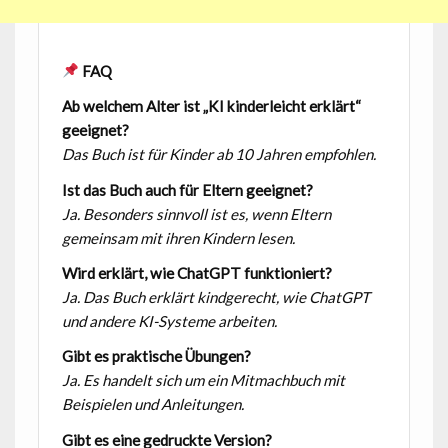
FAQ
Ab welchem Alter ist „KI kinderleicht erklärt“
geeignet?
Das Buch ist für Kinder ab 10 Jahren empfohlen.
Ist das Buch auch für Eltern geeignet?
Ja. Besonders sinnvoll ist es, wenn Eltern
gemeinsam mit ihren Kindern lesen.
Wird erklärt, wie ChatGPT funktioniert?
Ja. Das Buch erklärt kindgerecht, wie ChatGPT
und andere KI-Systeme arbeiten.
Gibt es praktische Übungen?
Ja. Es handelt sich um ein Mitmachbuch mit
Beispielen und Anleitungen.
Gibt es eine gedruckte Version?