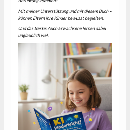
Berührung kommen?
Mit meiner Unterstützung und mit diesem Buch –
können Eltern ihre Kinder bewusst begleiten.
Und das Beste: Auch Erwachsene lernen dabei
unglaublich viel.