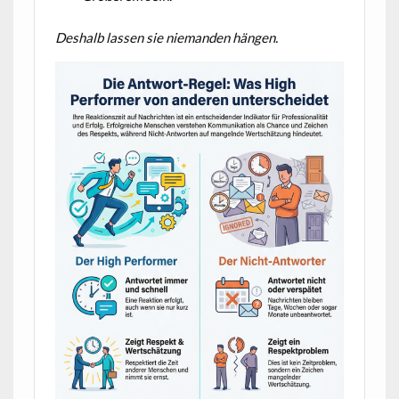
Deshalb lassen sie niemanden hängen.