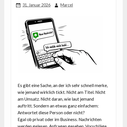
31. Januar 2026
Marcel
Es gibt eine Sache, an der ich sehr schnell merke,
wie jemand wirklich tickt. Nicht am Titel. Nicht
am Umsatz. Nicht daran, wie laut jemand
auftritt. Sondern an etwas ganz einfachem:
Antwortet diese Person oder nicht?
Egal ob privat oder im Business. Nachrichten
werden gelesen. Anfragen gesehen. Vorschläge