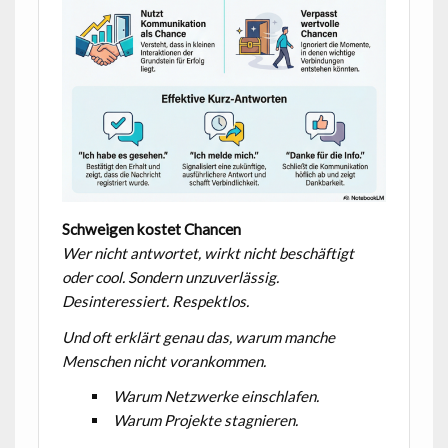
Schweigen kostet Chancen
Wer nicht antwortet, wirkt nicht beschäftigt
oder cool. Sondern unzuverlässig.
Desinteressiert. Respektlos.
Und oft erklärt genau das, warum manche
Menschen nicht vorankommen.
Warum Netzwerke einschlafen.
Warum Projekte stagnieren.