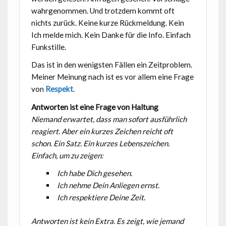
wahrgenommen. Und trotzdem kommt oft
nichts zurück. Keine kurze Rückmeldung. Kein
Ich melde mich. Kein Danke für die Info. Einfach
Funkstille.
Das ist in den wenigsten Fällen ein Zeitproblem.
Meiner Meinung nach ist es vor allem eine Frage
von
Respekt
.
Antworten ist eine Frage von Haltung
Niemand erwartet, dass man sofort ausführlich
reagiert. Aber ein kurzes Zeichen reicht oft
schon. Ein Satz. Ein kurzes Lebenszeichen.
Einfach, um zu zeigen:
Ich habe Dich gesehen.
Ich nehme Dein Anliegen ernst.
Ich respektiere Deine Zeit.
Antworten ist kein Extra. Es zeigt, wie jemand