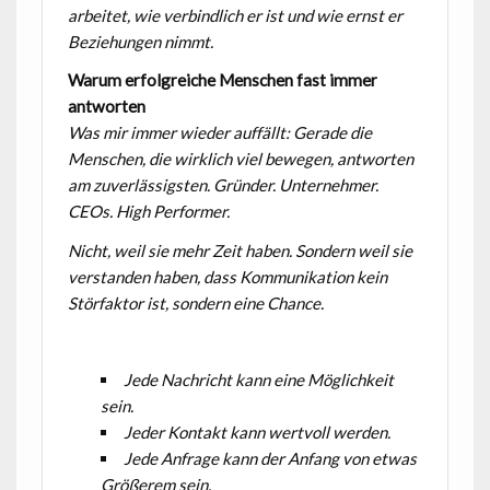
arbeitet, wie verbindlich er ist und wie ernst er
Beziehungen nimmt.
Warum erfolgreiche Menschen fast immer
antworten
Was mir immer wieder auffällt: Gerade die
Menschen, die wirklich viel bewegen, antworten
am zuverlässigsten. Gründer. Unternehmer.
CEOs. High Performer.
Nicht, weil sie mehr Zeit haben. Sondern weil sie
verstanden haben, dass Kommunikation kein
Störfaktor ist, sondern eine Chance.
Jede Nachricht kann eine Möglichkeit
sein.
Jeder Kontakt kann wertvoll werden.
Jede Anfrage kann der Anfang von etwas
Größerem sein.