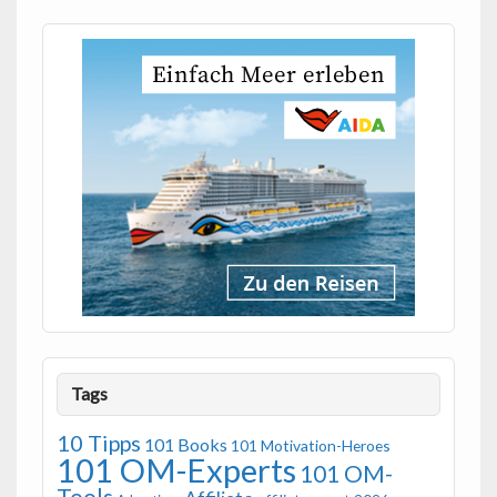
Tags
10 Tipps
101 Books
101 Motivation-Heroes
101 OM-Experts
101 OM-
Tools