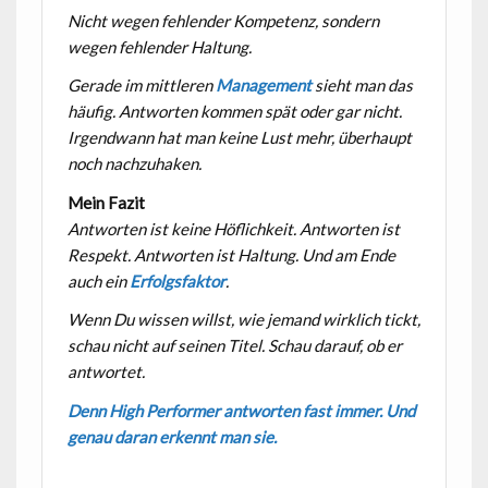
Nicht wegen fehlender Kompetenz, sondern
wegen fehlender Haltung.
Gerade im mittleren
Management
sieht man das
häufig. Antworten kommen spät oder gar nicht.
Irgendwann hat man keine Lust mehr, überhaupt
noch nachzuhaken.
Mein Fazit
Antworten ist keine Höflichkeit. Antworten ist
Respekt. Antworten ist Haltung. Und am Ende
auch ein
Erfolgsfaktor
.
Wenn Du wissen willst, wie jemand wirklich tickt,
schau nicht auf seinen Titel. Schau darauf, ob er
antwortet.
Denn High Performer antworten fast immer. Und
genau daran erkennt man sie.