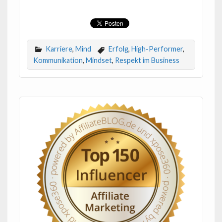
Karriere
,
Mind
Erfolg
,
High-Performer
,
Kommunikation
,
Mindset
,
Respekt im Business