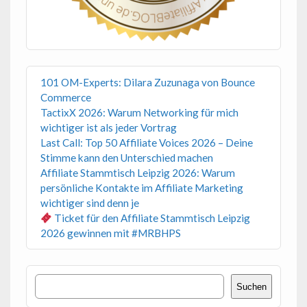
101 OM-Experts: Dilara Zuzunaga von Bounce
Commerce
TactixX 2026: Warum Networking für mich
wichtiger ist als jeder Vortrag
Last Call: Top 50 Affiliate Voices 2026 – Deine
Stimme kann den Unterschied machen
Affiliate Stammtisch Leipzig 2026: Warum
persönliche Kontakte im Affiliate Marketing
wichtiger sind denn je
Ticket für den Affiliate Stammtisch Leipzig
2026 gewinnen mit #MRBHPS
Suchen
Suchen