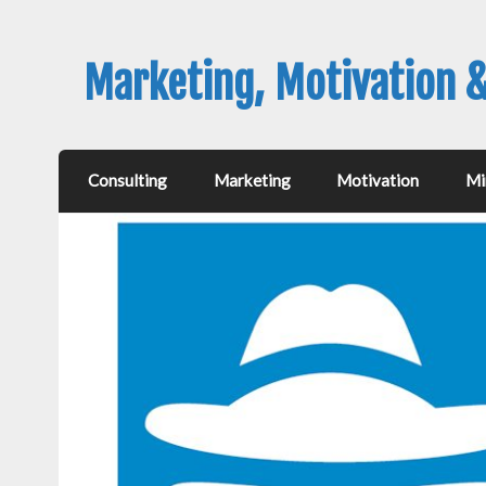
Marketing, Motivation 
Consulting
Marketing
Motivation
Mi