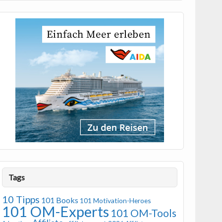
Tags
10 Tipps
101 Books
101 Motivation-Heroes
101 OM-Experts
101 OM-Tools