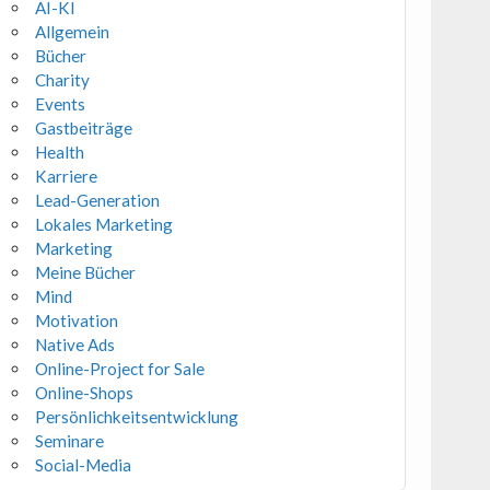
AI-KI
Allgemein
Bücher
Charity
Events
Gastbeiträge
Health
Karriere
Lead-Generation
Lokales Marketing
Marketing
Meine Bücher
Mind
Motivation
Native Ads
Online-Project for Sale
Online-Shops
Persönlichkeitsentwicklung
Seminare
Social-Media