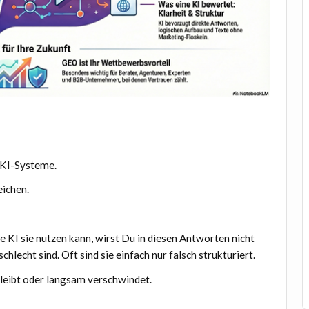
 KI-Systeme.
eichen.
e KI sie nutzen kann, wirst Du in diesen Antworten nicht
lecht sind. Oft sind sie einfach nur falsch strukturiert.
leibt oder langsam verschwindet.