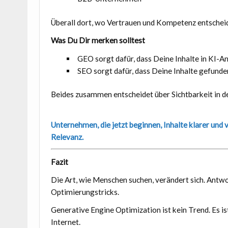
Überall dort, wo Vertrauen und Kompetenz entschei
Was Du Dir merken solltest
GEO sorgt dafür, dass Deine Inhalte in KI
SEO sorgt dafür, dass Deine Inhalte gefunde
Beides zusammen entscheidet über Sichtbarkeit in d
Unternehmen, die jetzt beginnen, Inhalte klarer und v
Relevanz.
Fazit
Die Art, wie Menschen suchen, verändert sich. Antwo
Optimierungstricks.
Generative Engine Optimization ist kein Trend. Es i
Internet.