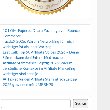
101 OM-Experts: Dilara Zuzunaga von Bounce
Commerce
TactixX 2026: Warum Networking für mich
wichtiger ist als jeder Vortrag
Last Call: Top 50 Affiliate Voices 2026 – Deine
Stimme kann den Unterschied machen
Affiliate Stammtisch Leipzig 2026: Warum
persönliche Kontakte im Affiliate Marketing
wichtiger sind denn je
🎟 Ticket für den Affiliate Stammtisch Leipzig
2026 gewinnen mit #MRBHPS
Suchen
Suchen