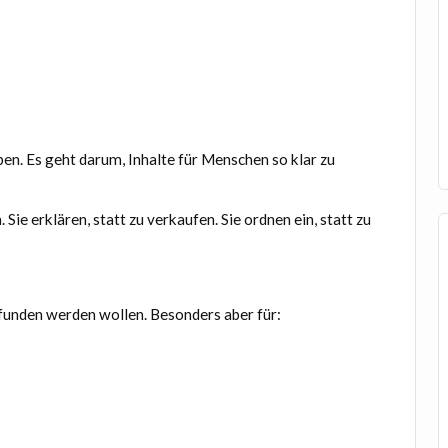
ben. Es geht darum, Inhalte für Menschen so klar zu
ie erklären, statt zu verkaufen. Sie ordnen ein, statt zu
efunden werden wollen. Besonders aber für: