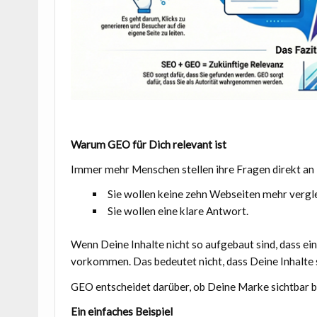
Warum GEO für Dich relevant ist
Immer mehr Menschen stellen ihre Fragen direkt an
Sie wollen keine zehn Webseiten mehr vergl
Sie wollen eine klare Antwort.
Wenn Deine Inhalte nicht so aufgebaut sind, dass ein
vorkommen. Das bedeutet nicht, dass Deine Inhalte sch
GEO entscheidet darüber, ob Deine Marke sichtbar b
Ein einfaches Beispiel