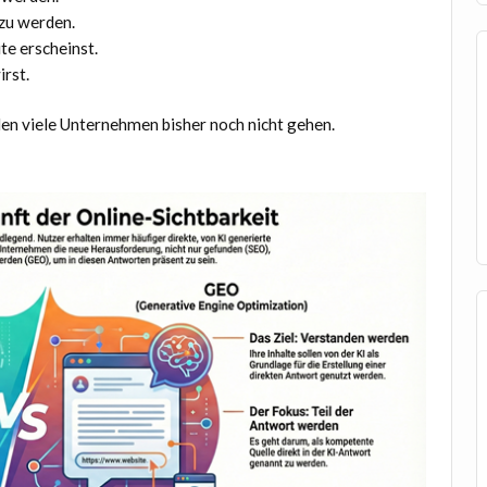
 zu werden.
te erscheinst.
irst.
den viele Unternehmen bisher noch nicht gehen.