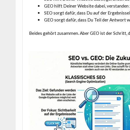
GEO hilft Deiner Website dabei, verstanden
SEO sorgt dafür, dass Du auf der Ergebnissei
GEO sorgt dafür, dass Du Teil der Antwort w
Beides gehört zusammen. Aber GEO ist der Schritt, 