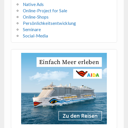
Native Ads
Online-Project for Sale
Online-Shops
Persönlichkeitsentwicklung
Seminare
Social-Media