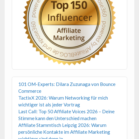
101 OM-Experts: Dilara Zuzunaga von Bounce
Commerce
TactixX 2026: Warum Networking für mich
wichtiger ist als jeder Vortrag
Last Call: Top 50 Affiliate Voices 2026 – Deine
Stimme kann den Unterschied machen
Affiliate Stammtisch Leipzig 2026: Warum
persönliche Kontakte im Affiliate Marketing
wichtiger sind denn je