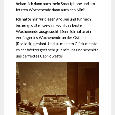
bekam ich dann auch mein Smartphone und am
letzten Wochenende dann auch den Mini!
Ich hatte mir für diesen großen und für mich
bisher größten Gewinn wohl das beste
Wochenende ausgesucht. Denn ich hatte ein
verlängertes Wochenende an der Ostsee
(Rostock) geplant. Und zu meinem Glück meinte
es der Wettergott sehr gut mit uns und schenkte
uns perfektes Cabriowetter!