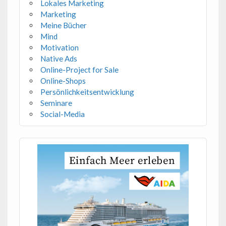
Lokales Marketing
Marketing
Meine Bücher
Mind
Motivation
Native Ads
Online-Project for Sale
Online-Shops
Persönlichkeitsentwicklung
Seminare
Social-Media