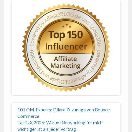
101 OM-Experts: Dilara Zuzunaga von Bounce
Commerce
TactixX 2026: Warum Networking für mich
wichtiger ist als jeder Vortrag