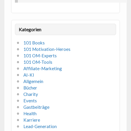
Kategorien
101 Books
101 Motivation-Heroes
101 OM-Experts
101 OM-Tools
Affiliate-Marketing
AI-KI
Allgemein
Bücher
Charity
Events
Gastbeiträge
Health
Karriere
Lead-Generation