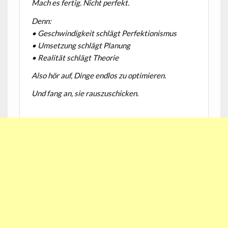
Mach es fertig. Nicht perfekt.
Denn:
• Geschwindigkeit schlägt Perfektionismus
• Umsetzung schlägt Planung
• Realität schlägt Theorie
Also hör auf, Dinge endlos zu optimieren.
Und fang an, sie rauszuschicken.