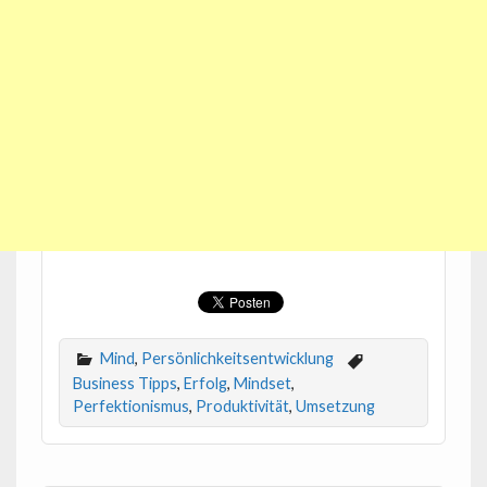
Mind
,
Persönlichkeitsentwicklung
Business Tipps
,
Erfolg
,
Mindset
,
Perfektionismus
,
Produktivität
,
Umsetzung