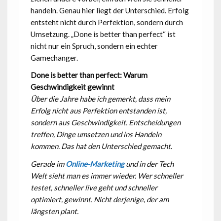
handeln. Genau hier liegt der Unterschied. Erfolg
entsteht nicht durch Perfektion, sondern durch
Umsetzung. „Done is better than perfect“ ist
nicht nur ein Spruch, sondern ein echter
Gamechanger.
Done is better than perfect: Warum
Geschwindigkeit gewinnt
Über die Jahre habe ich gemerkt, dass mein
Erfolg nicht aus Perfektion entstanden ist,
sondern aus Geschwindigkeit. Entscheidungen
treffen, Dinge umsetzen und ins Handeln
kommen. Das hat den Unterschied gemacht.
Gerade im
Online-Marketing
und in der Tech
Welt sieht man es immer wieder. Wer schneller
testet, schneller live geht und schneller
optimiert, gewinnt. Nicht derjenige, der am
längsten plant.