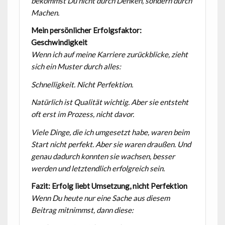
bekommst Du nicht durch Denken, sondern durch
Machen.
Mein persönlicher Erfolgsfaktor:
Geschwindigkeit
Wenn ich auf meine Karriere zurückblicke, zieht
sich ein Muster durch alles:
Schnelligkeit.
Nicht Perfektion.
Natürlich ist Qualität wichtig. Aber sie entsteht
oft erst im Prozess, nicht davor.
Viele Dinge, die ich umgesetzt habe, waren beim
Start nicht perfekt. Aber sie waren draußen. Und
genau dadurch konnten sie wachsen, besser
werden und letztendlich erfolgreich sein.
Fazit: Erfolg liebt Umsetzung, nicht Perfektion
Wenn Du heute nur eine Sache aus diesem
Beitrag mitnimmst, dann diese: