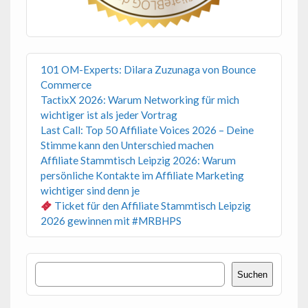
101 OM-Experts: Dilara Zuzunaga von Bounce
Commerce
TactixX 2026: Warum Networking für mich
wichtiger ist als jeder Vortrag
Last Call: Top 50 Affiliate Voices 2026 – Deine
Stimme kann den Unterschied machen
Affiliate Stammtisch Leipzig 2026: Warum
persönliche Kontakte im Affiliate Marketing
wichtiger sind denn je
Ticket für den Affiliate Stammtisch Leipzig
2026 gewinnen mit #MRBHPS
Suchen
Suchen