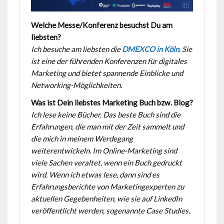
Welche Messe/Konferenz besuchst Du am
liebsten?
Ich besuche am liebsten die
DMEXCO in Köln
. Sie
ist eine der führenden Konferenzen für digitales
Marketing und bietet spannende Einblicke und
Networking-Möglichkeiten.
Was ist Dein liebstes Marketing Buch bzw. Blog?
Ich lese keine Bücher. Das beste Buch sind die
Erfahrungen, die man mit der Zeit sammelt und
die mich in meinem Werdegang
weiterentwickeln. Im Online-Marketing sind
viele Sachen veraltet, wenn ein Buch gedruckt
wird. Wenn ich etwas lese, dann sind es
Erfahrungsberichte von Marketingexperten zu
aktuellen Gegebenheiten, wie sie auf LinkedIn
veröffentlicht werden, sogenannte Case Studies.