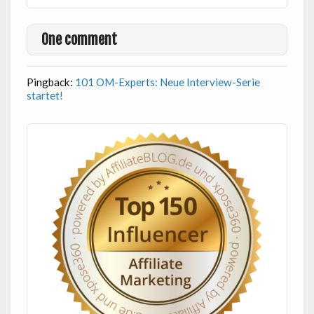
One comment
Pingback:
101 OM-Experts: Neue Interview-Serie
startet!