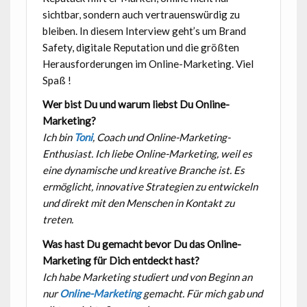
sichtbar, sondern auch vertrauenswürdig zu
bleiben. In diesem Interview geht’s um Brand
Safety, digitale Reputation und die größten
Herausforderungen im Online-Marketing. Viel
Spaß !
Wer bist Du und warum liebst Du Online-
Marketing?
Ich bin
Toni
, Coach und Online-Marketing-
Enthusiast. Ich liebe Online-Marketing, weil es
eine dynamische und kreative Branche ist. Es
ermöglicht, innovative Strategien zu entwickeln
und direkt mit den Menschen in Kontakt zu
treten.
Was hast Du gemacht bevor Du das Online-
Marketing für Dich entdeckt hast?
Ich habe Marketing studiert und von Beginn an
nur
Online-Marketing
gemacht. Für mich gab und