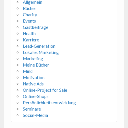
Allgemein
Bücher
Charity
Events
Gastbeiträge
Health
Karriere
Lead-Generation
Lokales Marketing
Marketing
Meine Bücher
Mind
Motivation
Native Ads
Online-Project for Sale
Online-Shops
Persönlichkeitsentwicklung
Seminare
Social-Media