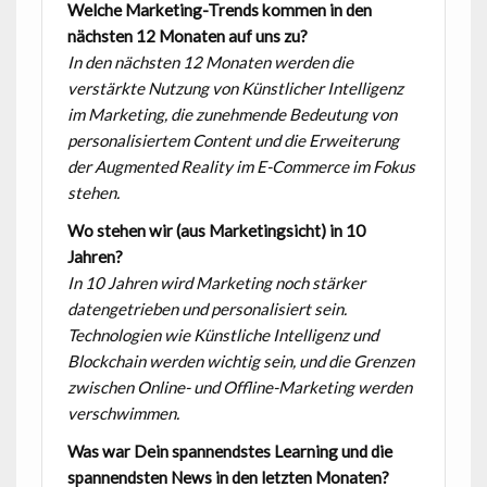
Welche Marketing-Trends kommen in den
nächsten 12 Monaten auf uns zu?
In den nächsten 12 Monaten werden die
verstärkte Nutzung von Künstlicher Intelligenz
im Marketing, die zunehmende Bedeutung von
personalisiertem Content und die Erweiterung
der Augmented Reality im E-Commerce im Fokus
stehen.
Wo stehen wir (aus Marketingsicht) in 10
Jahren?
In 10 Jahren wird Marketing noch stärker
datengetrieben und personalisiert sein.
Technologien wie Künstliche Intelligenz und
Blockchain werden wichtig sein, und die Grenzen
zwischen Online- und Offline-Marketing werden
verschwimmen.
Was war Dein spannendstes Learning und die
spannendsten News in den letzten Monaten?