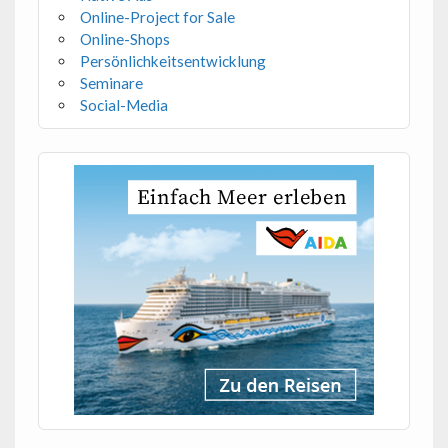
Online-Project for Sale
Online-Shops
Persönlichkeitsentwicklung
Seminare
Social-Media