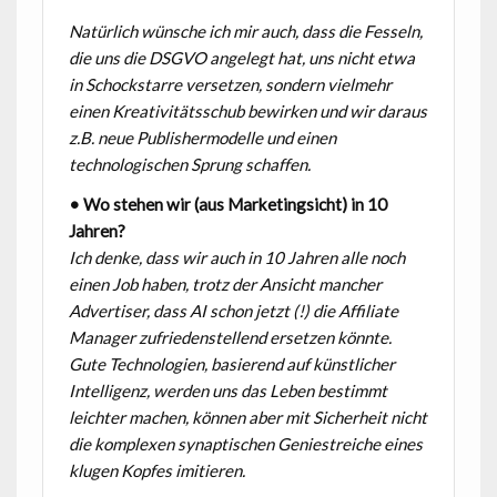
Natürlich wünsche ich mir auch, dass die Fesseln,
die uns die DSGVO angelegt hat, uns nicht etwa
in Schockstarre versetzen, sondern vielmehr
einen Kreativitätsschub bewirken und wir daraus
z.B. neue Publishermodelle und einen
technologischen Sprung schaffen.
• Wo stehen wir (aus Marketingsicht) in 10
Jahren?
Ich denke, dass wir auch in 10 Jahren alle noch
einen Job haben, trotz der Ansicht mancher
Advertiser, dass AI schon jetzt (!) die Affiliate
Manager zufriedenstellend ersetzen könnte.
Gute Technologien, basierend auf künstlicher
Intelligenz, werden uns das Leben bestimmt
leichter machen, können aber mit Sicherheit nicht
die komplexen synaptischen Geniestreiche eines
klugen Kopfes imitieren.