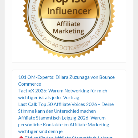
101 OM-Experts: Dilara Zuzunaga von Bounce
Commerce
TactixX 2026: Warum Networking für mich
wichtiger ist als jeder Vortrag
Last Call: Top 50 Affiliate Voices 2026 – Deine
Stimme kann den Unterschied machen
Affiliate Stammtisch Leipzig 2026: Warum
persönliche Kontakte im Affiliate Marketing
wichtiger sind denn je