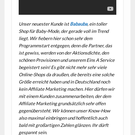
Unser neuester Kunde ist
Babauba
, ein toller
Shop für Baby-Mode, der gerade voll im Trend
liegt. Wir fiebern hier schon sehr dem
Programmstart entgegen, denn die Partner, das
ist gewiss, werden von der Aktionsdichte, den
schönen Provisionen und unserem Eins A Service
begeistert sein! Es gibt nicht mehr sehr viele
Online-Shops da draußen, die bereits eine solche
Größe erreicht haben und in Deutschland noch
kein Affiliate Marketing machen. Hier dürfen wir
mit einem Kunden zusammenarbeiten, der dem
Affiliate Marketing grundsätzlich sehr offen
gegenübersteht. Wir können unser Know-How
also maximal einbringen und hoffentlich auch
bald mit großartigen Zahlen glänzen. Ihr dürft
gespannt sein.