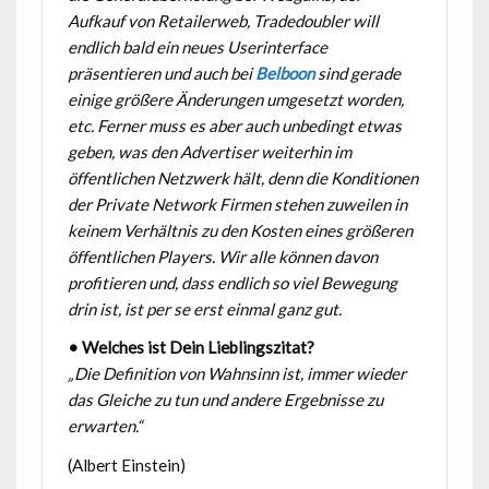
Aufkauf von Retailerweb, Tradedoubler will
endlich bald ein neues Userinterface
präsentieren und auch bei
Belboon
sind gerade
einige größere Änderungen umgesetzt worden,
etc. Ferner muss es aber auch unbedingt etwas
geben, was den Advertiser weiterhin im
öffentlichen Netzwerk hält, denn die Konditionen
der Private Network Firmen stehen zuweilen in
keinem Verhältnis zu den Kosten eines größeren
öffentlichen Players. Wir alle können davon
profitieren und, dass endlich so viel Bewegung
drin ist, ist per se erst einmal ganz gut.
• Welches ist Dein Lieblingszitat?
„Die Definition von Wahnsinn ist, immer wieder
das Gleiche zu tun und andere Ergebnisse zu
erwarten.“
(Albert Einstein)