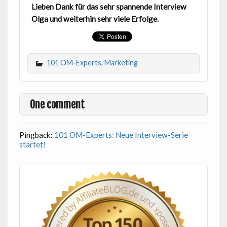
Lieben Dank für das sehr spannende Interview
Olga und weiterhin sehr viele Erfolge.
101 OM-Experts
,
Marketing
One comment
Pingback:
101 OM-Experts: Neue Interview-Serie
startet!