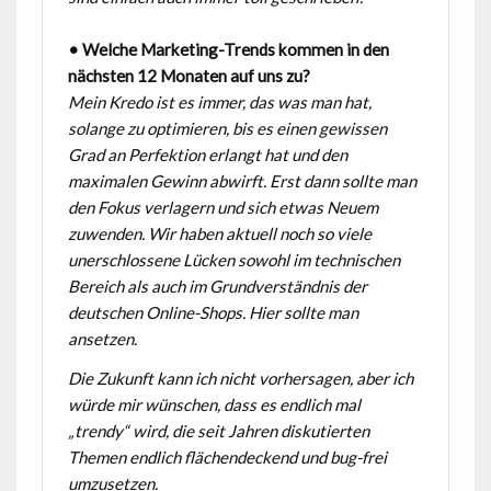
• Welche Marketing-Trends kommen in den
nächsten 12 Monaten auf uns zu?
Mein Kredo ist es immer, das was man hat,
solange zu optimieren, bis es einen gewissen
Grad an Perfektion erlangt hat und den
maximalen Gewinn abwirft. Erst dann sollte man
den Fokus verlagern und sich etwas Neuem
zuwenden. Wir haben aktuell noch so viele
unerschlossene Lücken sowohl im technischen
Bereich als auch im Grundverständnis der
deutschen Online-Shops. Hier sollte man
ansetzen.
Die Zukunft kann ich nicht vorhersagen, aber ich
würde mir wünschen, dass es endlich mal
„trendy“ wird, die seit Jahren diskutierten
Themen endlich flächendeckend und bug-frei
umzusetzen.