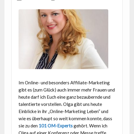
Im Online- und besonders Affiliate-Marketing
gibt es (zum Glück) auch immer mehr Frauen und
heute darf ich Euch eine ganz bezaubernde und
talentierte vorstellen. Olga gibt uns heute
Einblicke in ihr „Online-Marketing Leben“ und
wie es überhaupt so weit kommen konnte, dass
sie zu den
101 OM-Experts
gehört. Wenn ich
Olga auf einer Konferenz oder Messe treffe,