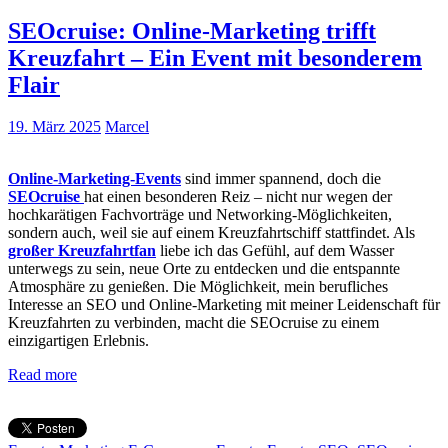
SEOcruise: Online-Marketing trifft
Kreuzfahrt – Ein Event mit besonderem
Flair
19. März 2025
Marcel
Online-Marketing-Events
sind immer spannend, doch die
SEOcruise
hat einen besonderen Reiz – nicht nur wegen der
hochkarätigen Fachvorträge und Networking-Möglichkeiten,
sondern auch, weil sie auf einem Kreuzfahrtschiff stattfindet. Als
großer Kreuzfahrtfan
liebe ich das Gefühl, auf dem Wasser
unterwegs zu sein, neue Orte zu entdecken und die entspannte
Atmosphäre zu genießen. Die Möglichkeit, mein berufliches
Interesse an SEO und Online-Marketing mit meiner Leidenschaft für
Kreuzfahrten zu verbinden, macht die SEOcruise zu einem
einzigartigen Erlebnis.
Read more