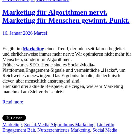
Marketing für Algorithmen nervt.
Marketing für Menschen gewinnt. Punkt.
16. Januar 2026
Marcel
Es gibt im
Marketing
einen Trend, der mich seit Jahren begleitet
und ehrlicherweise immer mehr nervt: Wir optimieren nicht mehr für
Menschen, sondern für Algorithmen.
Früher war es SEO. Heute sind es Social-Media-
Plattformen,Engagement-Signale und vermeintliche „Hacks“, um
Reichweite zu erzwingen. Das Ergebnis: Inhalte, die technisch
clever, aber menschlich anstrengend sind.
Hier sind drei aktuelle Beispiele, die zeigen, wie sehr Marketing
manchmal am Ziel vorbeischießt.
Read more
Marketing
,
Social-Media
Algorithmus Marketing
,
LinkedIn
Engagement Bait
,
Nutzerzentriertes Marketing
,
Social Media